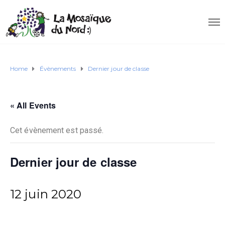
Home
Évènements
Dernier jour de classe
« All Events
Cet évènement est passé.
Dernier jour de classe
12 juin 2020